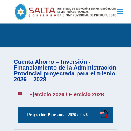
Cuenta Ahorro – Inversión -
Financiamiento de la Administración
Provincial proyectada para el trienio
2026 – 2028
Ejercicio 2026 / Ejercicio 2028
Proyección Plurianual 2026 / 2028