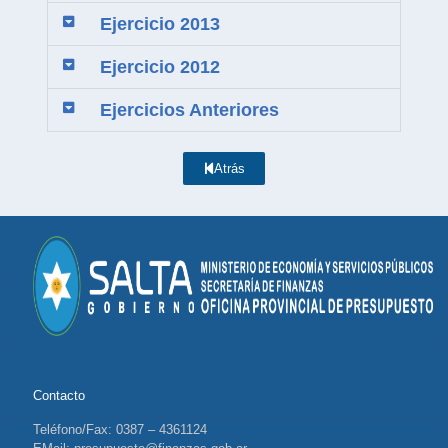
Ejercicio 2013
Ejercicio 2012
Ejercicios Anteriores
Atrás
Contacto
Teléfono/Fax: 0387 – 4361124