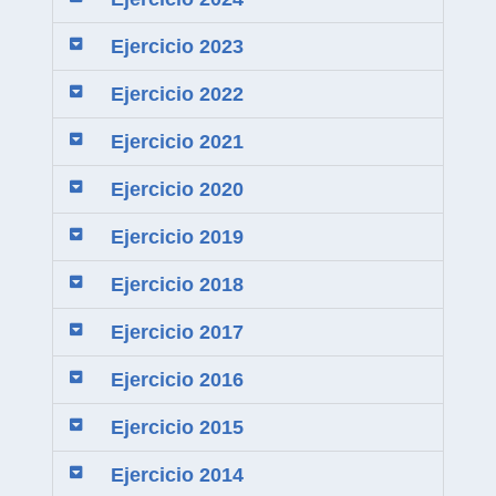
Ejercicio 2023
Ejercicio 2022
Ejercicio 2021
Ejercicio 2020
Ejercicio 2019
Ejercicio 2018
Ejercicio 2017
Ejercicio 2016
Ejercicio 2015
Ejercicio 2014